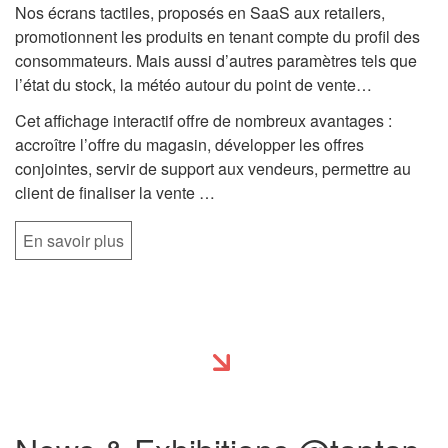
Nos écrans tactiles, proposés en SaaS aux retailers,
promotionnent les produits en tenant compte du profil des
consommateurs. Mais aussi d’autres paramètres tels que
l’état du stock, la météo autour du point de vente…
Cet affichage interactif offre de nombreux avantages :
accroître l’offre du magasin, développer les offres
conjointes, servir de support aux vendeurs, permettre au
client de finaliser la vente …
En savoir plus