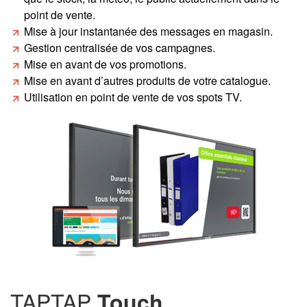
point de vente.
Mise à jour instantanée des messages en magasin.
Gestion centralisée de vos campagnes.
Mise en avant de vos promotions.
Mise en avant d’autres produits de votre catalogue.
Utilisation en point de vente de vos spots TV.
TAPTAP
Touch