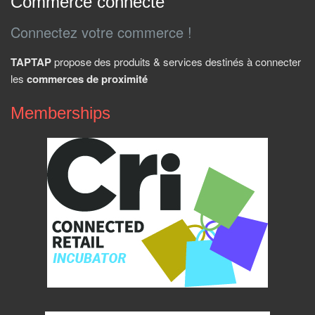
Commerce connecté
Connectez votre commerce !
TAPTAP
propose des produits & services destinés à connecter
les
commerces de proximité
Memberships