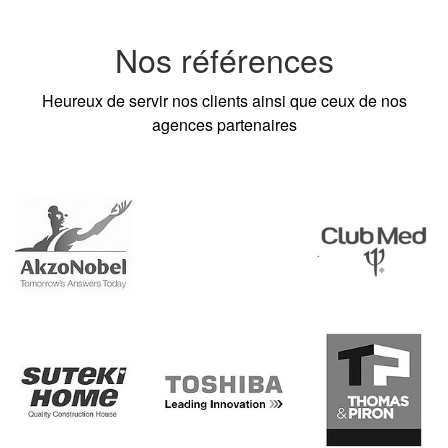
Nos références
Heureux de servir nos clients ainsi que ceux de nos
agences partenaires