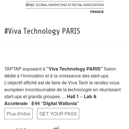
#Viva Technology PARIS
TAPTAP exposant à
"Viva Technology PARIS"
Salon
dédié à l'innovation et à la croissance des start-ups.
L’objectif affiché est de faire de Viva Tech le rendez-vous
européen incontournable de la technologie en réunissant
start-ups et grands groupes. ...
Hall 1
–
Lab &
Accelerate
-
E44 “Digital Wallonia”
Plus d'infos
GET YOUR PASS