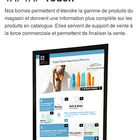
Nos bornes permettent d’étendre la gamme de produits du
magasin et donnent une information plus complète sur les
produits en catalogue. Elles servent de support de vente à
la force commerciale et permettent de finaliser la vente.