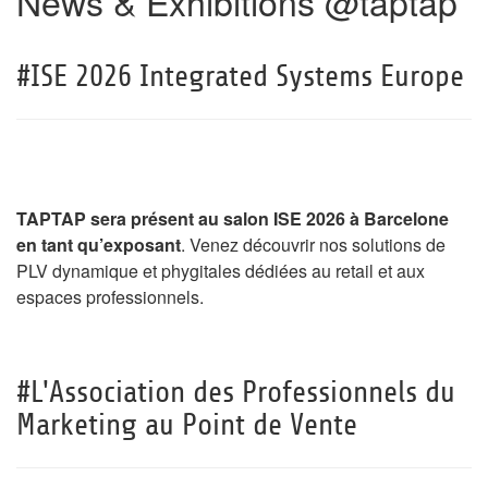
News & Exhibitions @taptap
#ISE 2026 Integrated Systems Europe
TAPTAP sera présent au salon ISE 2026 à Barcelone
en tant qu’exposant
. Venez découvrir nos solutions de
PLV dynamique et phygitales dédiées au retail et aux
espaces professionnels.
#L'Association des Professionnels du
Marketing au Point de Vente