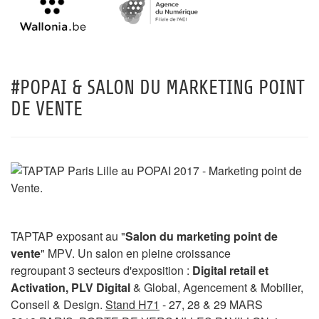
#POPAI & SALON DU MARKETING POINT
DE VENTE
TAPTAP exposant au "
Salon du marketing point de
vente
" MPV. Un salon en pleine croissance
regroupant 3 secteurs d'exposition :
Digital retail et
Activation, PLV Digital
& Global, Agencement & Mobilier,
Conseil & Design.
Stand H71
- 27, 28 & 29 MARS