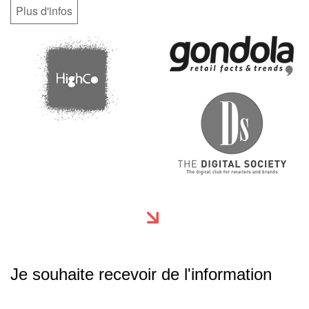
Plus d'infos
Je souhaite recevoir de l'information