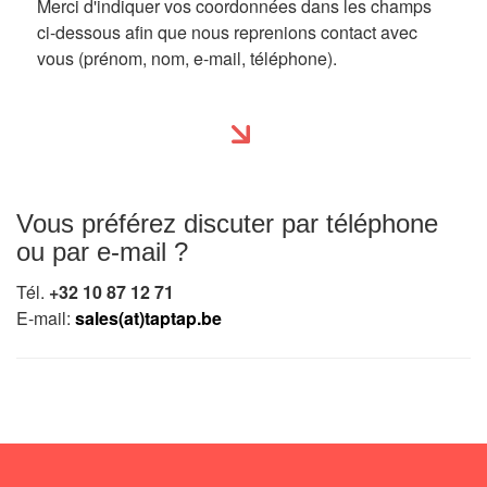
Merci d'indiquer vos coordonnées dans les champs
ci-dessous afin que nous reprenions contact avec
vous (prénom, nom, e-mail, téléphone).
Vous préférez discuter par téléphone
ou par e-mail ?
Tél.
+32 10 87 12 71
E-mail:
sales(at)taptap.be