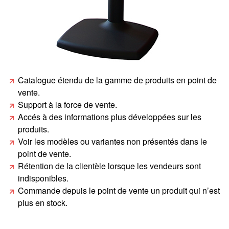
Catalogue étendu de la gamme de produits en point de
vente.
Support à la force de vente.
Accés à des informations plus développées sur les
produits.
Voir les modèles ou variantes non présentés dans le
point de vente.
Rétention de la clientèle lorsque les vendeurs sont
indisponibles.
Commande depuis le point de vente un produit qui n’est
plus en stock.