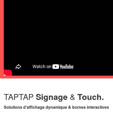
TAPTAP
&
Signage
Touch.
Solutions d'affichage dynamique & bornes interactives