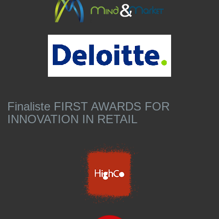
Finaliste FIRST AWARDS FOR
INNOVATION IN RETAIL