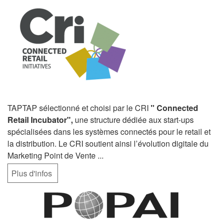
TAPTAP sélectionné et choisi par le CRI
"
Connected
Retail Incubator
",
une structure dédiée aux start-ups
spécialisées dans les systèmes connectés pour le retail et
la distribution. Le CRI soutient ainsi l’évolution digitale du
Marketing Point de Vente ...
Plus d'infos