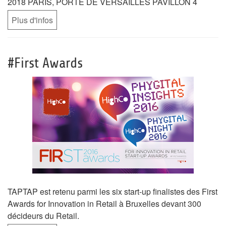
2018
PARIS, PORTE DE VERSAILLES PAVILLON 4
Plus d'infos
#First Awards
TAPTAP est retenu parmi les six start-up finalistes des First
Awards for Innovation in Retail à Bruxelles devant 300
décideurs du Retail.